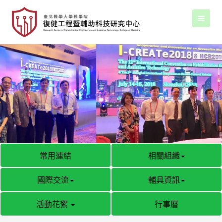
常用連結
相關組織
國際交流
輔具資訊
活動花絮
行事曆