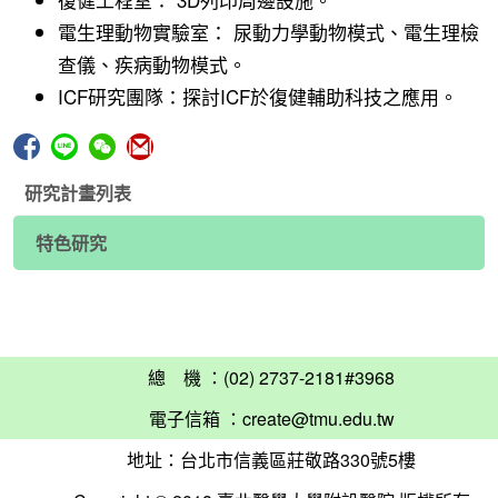
電生理動物實驗室： 尿動力學動物模式、電生理檢
查儀、疾病動物模式。
ICF研究團隊：探討ICF於復健輔助科技之應用。
研究計畫列表
特色研究
總 機 ：(02) 2737-2181#3968
電子信箱 ：
create@tmu.edu.tw
地址：台北市信義區莊敬路330號5樓