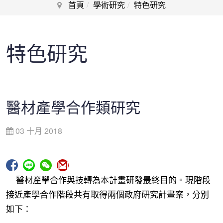
首頁
學術研究
特色研究
特色研究
醫材產學合作類研究
03 十月 2018
醫材產學合作與技轉為本計畫研發最終目的。現階段
接近產學合作階段共有取得兩個政府研究計畫案，分別
如下：