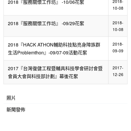
2018-
2018『服務關懷工作坊』 -10/06花絮
10-08
2018-
2018『服務關懷工作坊』 -09/29花絮
10-08
2018-
2018『HACK ATHON輔助科技點亮身障族群
09-09
生活Problemthon』-09/07-09活動花絮
2017-
2017『台灣復健工程暨輔具科技學會研討會暨
12-26
會員大會與科技部計劃』幕後花絮
照片
新聞發佈