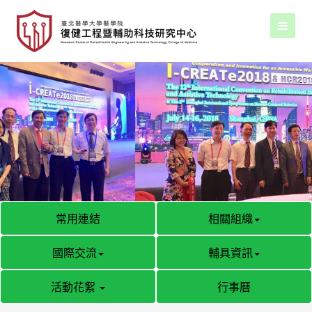
常用連結
相關組織
國際交流
輔具資訊
活動花絮
行事曆